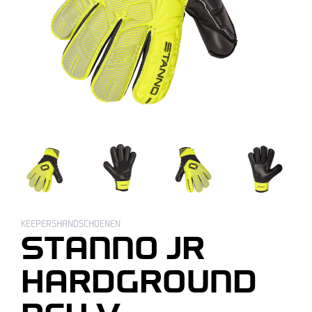
KEEPERSHANDSCHOENEN
STANNO JR
HARDGROUND