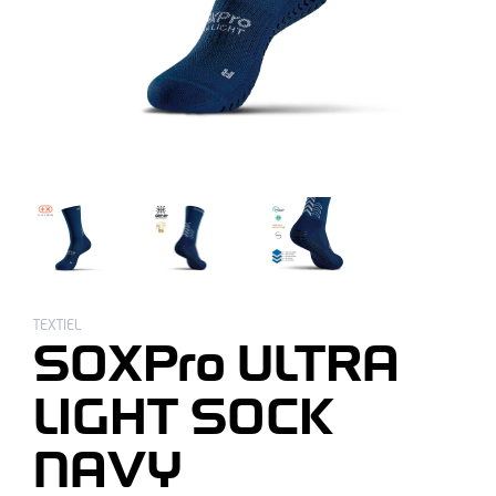
TEXTIEL
SOXPro ULTRA
LIGHT SOCK
NAVY