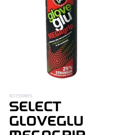
ACCESSOIRES
SELECT
GLOVEGLU