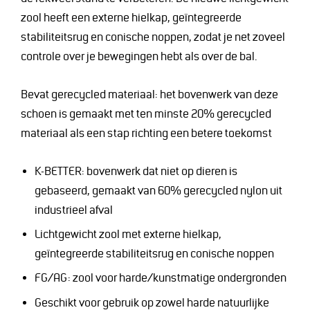
zool heeft een externe hielkap, geïntegreerde
stabiliteitsrug en conische noppen, zodat je net zoveel
controle over je bewegingen hebt als over de bal.
Bevat gerecycled materiaal: het bovenwerk van deze
schoen is gemaakt met ten minste 20% gerecycled
materiaal als een stap richting een betere toekomst
K-BETTER: bovenwerk dat niet op dieren is
gebaseerd, gemaakt van 60% gerecycled nylon uit
industrieel afval
Lichtgewicht zool met externe hielkap,
geïntegreerde stabiliteitsrug en conische noppen
FG/AG: zool voor harde/kunstmatige ondergronden
Geschikt voor gebruik op zowel harde natuurlijke