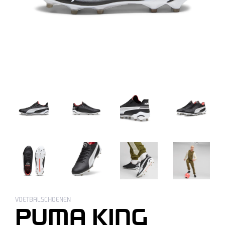
VOETBALSCHOENEN
PUMA KING