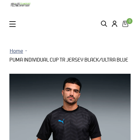
0
ZOEKEN
LOGIN
MENU
Home
PUMA INDIVIDUAL CUP TR JERSEY BLACK/ULTRA BLUE