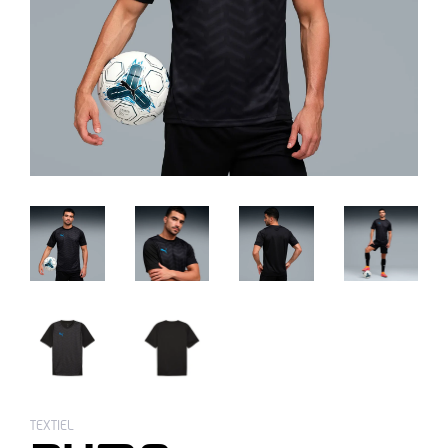
TEXTIEL