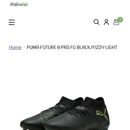
0
ZOEKEN
LOGIN
MENU
Home
PUMA FUTURE 8 PRO FG BLACK/FIZZY LIGHT