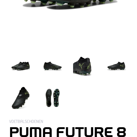
VOETBALSCHOENEN
PUMA FUTURE 8