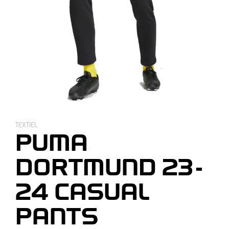
TEXTIEL
PUMA
DORTMUND 23-
24 CASUAL
PANTS