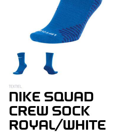
TEXTIEL
NIKE SQUAD
CREW SOCK
ROYAL/WHITE