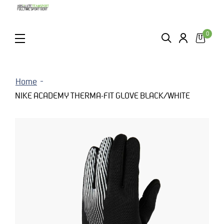
0
ZOEKEN
LOGIN
MENU
Home
NIKE ACADEMY THERMA-FIT GLOVE BLACK/WHITE