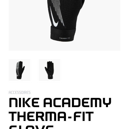
ACCESSOIRES
NIKE ACADEMY
THERMA-FIT