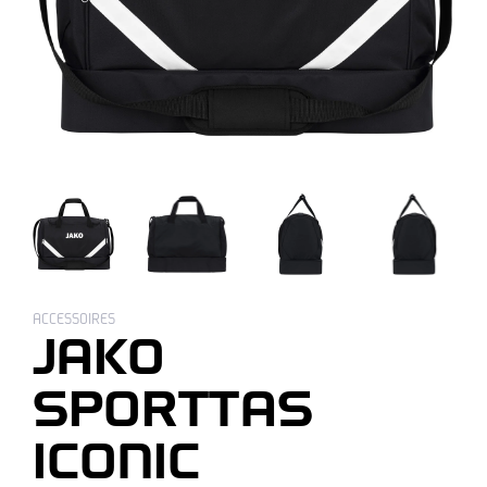
ACCESSOIRES
JAKO
SPORTTAS
ICONIC