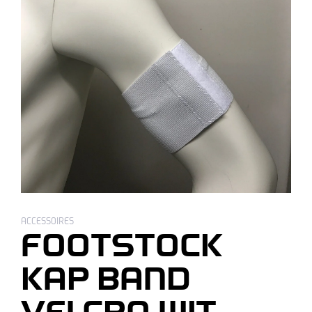
ACCESSOIRES
FOOTSTOCK
KAP BAND