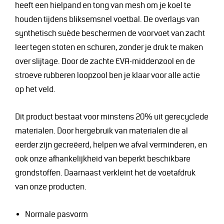
heeft een hielpand en tong van mesh om je koel te
houden tijdens bliksemsnel voetbal. De overlays van
synthetisch suède beschermen de voorvoet van zacht
leer tegen stoten en schuren, zonder je druk te maken
over slijtage. Door de zachte EVA-middenzool en de
stroeve rubberen loopzool ben je klaar voor alle actie
op het veld.
Dit product bestaat voor minstens 20% uit gerecyclede
materialen. Door hergebruik van materialen die al
eerder zijn gecreëerd, helpen we afval verminderen, en
ook onze afhankelijkheid van beperkt beschikbare
grondstoffen. Daarnaast verkleint het de voetafdruk
van onze producten.
Normale pasvorm