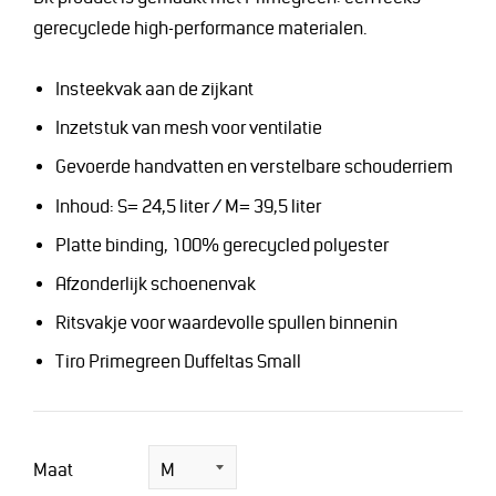
gerecyclede high-performance materialen.
Insteekvak aan de zijkant
Inzetstuk van mesh voor ventilatie
Gevoerde handvatten en verstelbare schouderriem
Inhoud: S= 24,5 liter / M= 39,5 liter
Platte binding, 100% gerecycled polyester
Afzonderlijk schoenenvak
Ritsvakje voor waardevolle spullen binnenin
Tiro Primegreen Duffeltas Small
Maat