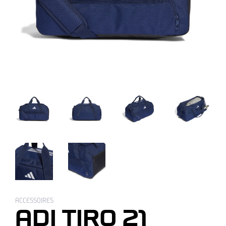
ACCESSOIRES
ADI TIRO 21