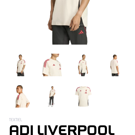
TEXTIEL
ADI LIVERPOOL