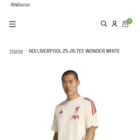
0
ZOEKEN
LOGIN
MENU
Home
ADI LIVERPOOL 25-26 TEE WONDER WHITE