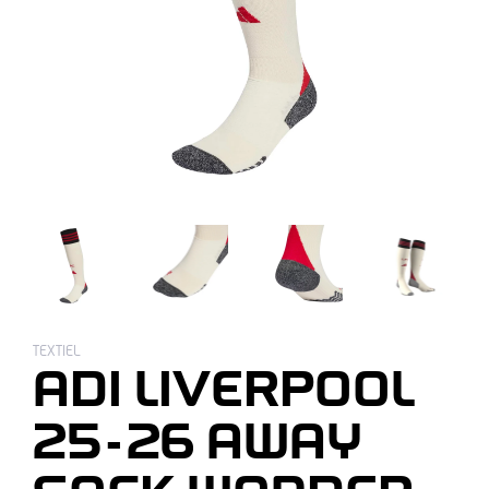
TEXTIEL
ADI LIVERPOOL
25-26 AWAY