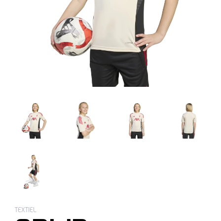
TEXTIEL