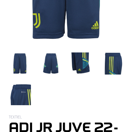
TEXTIEL
ADI JR JUVE 22-