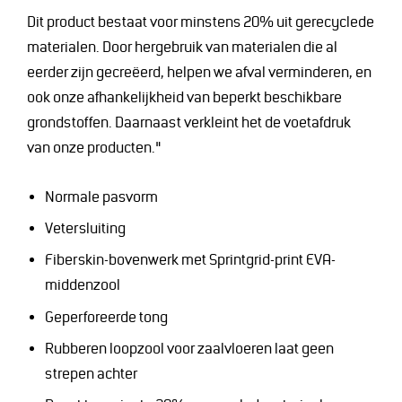
Dit product bestaat voor minstens 20% uit gerecyclede
materialen. Door hergebruik van materialen die al
eerder zijn gecreëerd, helpen we afval verminderen, en
ook onze afhankelijkheid van beperkt beschikbare
grondstoffen. Daarnaast verkleint het de voetafdruk
van onze producten."
Normale pasvorm
Vetersluiting
Fiberskin-bovenwerk met Sprintgrid-print
EVA-
middenzool
Geperforeerde tong
Rubberen loopzool voor zaalvloeren laat geen
strepen achter