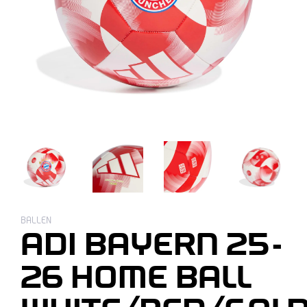
BALLEN
ADI BAYERN 25-
26 HOME BALL