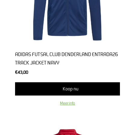
ADIDAS FUTSAL CLUB DENDERLAND ENTRADA26
TRACK JACKET NAVY
€43,00
Koop nu
Meer info