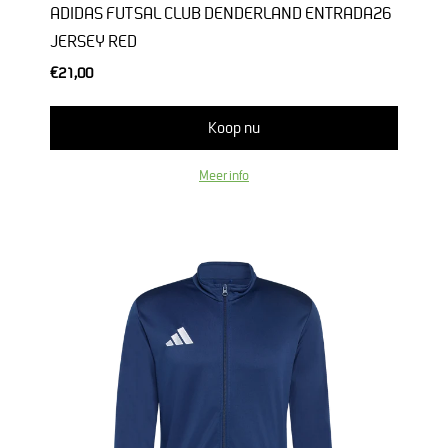
ADIDAS FUTSAL CLUB DENDERLAND ENTRADA26
JERSEY RED
€21,00
Koop nu
Meer info