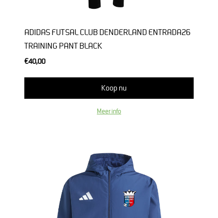
ADIDAS FUTSAL CLUB DENDERLAND ENTRADA26
TRAINING PANT BLACK
€40,00
Koop nu
Meer info