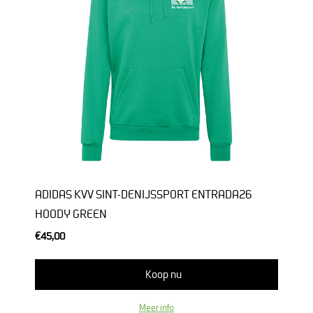
ADIDAS KVV SINT-DENIJSSPORT ENTRADA26
HOODY GREEN
€45,00
Koop nu
Meer info