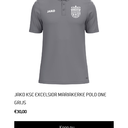
JAKO KSC EXCELSIOR MARIAKERKE POLO ONE
GRIJS
€30,00
Koop nu