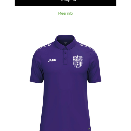
Meer info