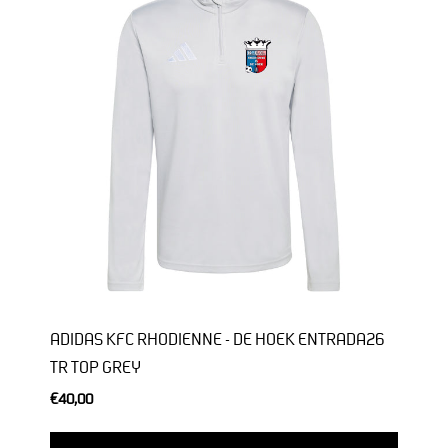
ADIDAS KFC RHODIENNE - DE HOEK ENTRADA26
TR TOP GREY
€40,00