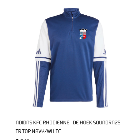
ADIDAS KFC RHODIENNE - DE HOEK SQUADRA25
TR TOP NAVY/WHITE