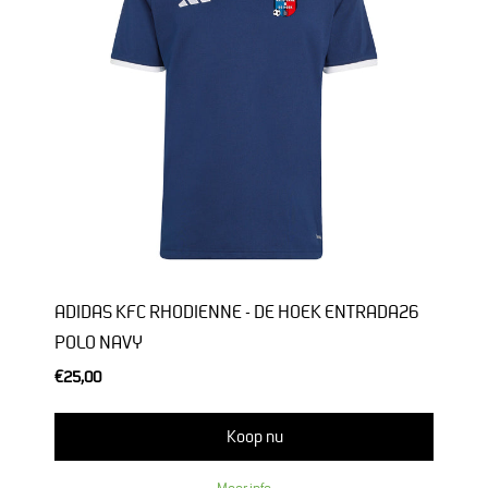
ADIDAS KFC RHODIENNE - DE HOEK ENTRADA26
POLO NAVY
€25,00
Koop nu