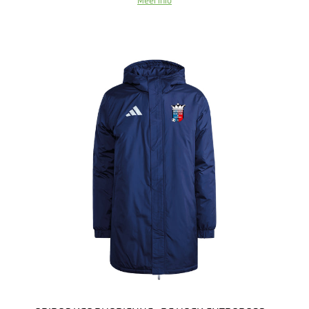
Meer info