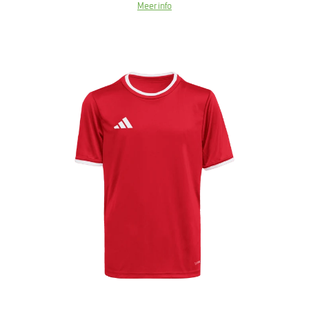
Meer info