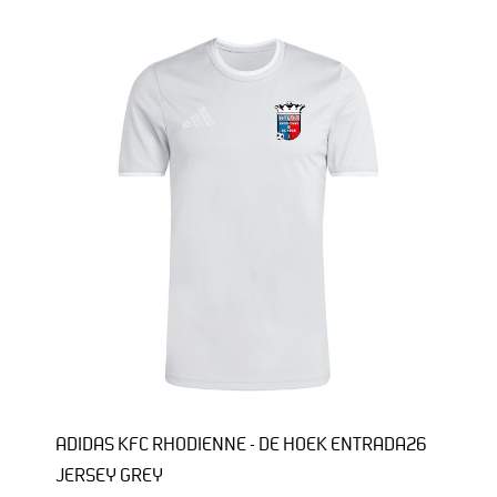
ADIDAS KFC RHODIENNE - DE HOEK ENTRADA26
JERSEY GREY