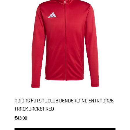
ADIDAS FUTSAL CLUB DENDERLAND ENTRADA26
TRACK JACKET RED
€43,00