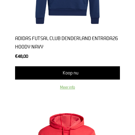
ADIDAS FUTSAL CLUB DENDERLAND ENTRADA26
HOODY NAVY
€48,00
Koop nu
Meer info