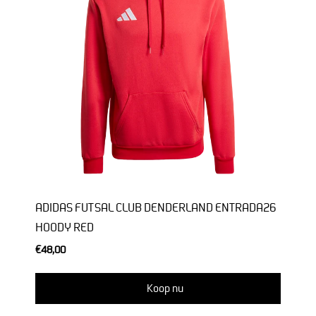
ADIDAS FUTSAL CLUB DENDERLAND ENTRADA26
HOODY RED
€48,00
Koop nu