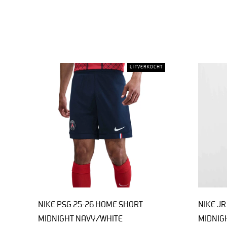
UITVERKOCHT
NIKE PSG 25-26 HOME SHORT
NIKE JR
MIDNIGHT NAVY/WHITE
MIDNIG